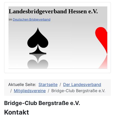
Landesbridgeverband Hessen e.V.
im
Deutschen Bridgeverband
Aktuelle Seite:
Startseite
Der Landesverband
Mitgliedsvereine
Bridge-Club Bergstraße e.V.
Bridge-Club Bergstraße e.V.
Kontakt