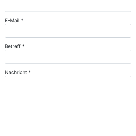
E-Mail
*
Betreff
*
Nachricht
*