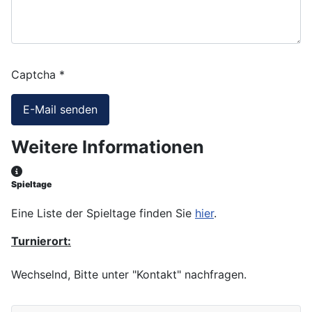
Captcha
*
E-Mail senden
Weitere Informationen
Weitere Informationen
Spieltage
Eine Liste der Spieltage finden Sie
hier
.
Turnierort:
Wechselnd, Bitte unter "Kontakt" nachfragen.