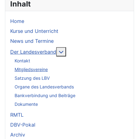
Inhalt
Home
Kurse und Unterricht
News und Termine
Weitere Informationen: Der Lan
Der Landesverband
Kontakt
Mitgliedsvereine
Satzung des LBV
Organe des Landesverbands
Bankverbindung und Beiträge
Dokumente
RMTL
DBV-Pokal
Archiv