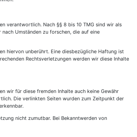
en verantwortlich. Nach §§ 8 bis 10 TMG sind wir als
r nach Umständen zu forschen, die auf eine
n hiervon unberührt. Eine diesbezügliche Haftung ist
prechenden Rechtsverletzungen werden wir diese Inhalte
nen wir für diese fremden Inhalte auch keine Gewähr
rtlich. Die verlinkten Seiten wurden zum Zeitpunkt der
erkennbar.
rletzung nicht zumutbar. Bei Bekanntwerden von