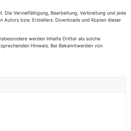
. Die Vervielfältigung, Bearbeitung, Verbreitung und jede
n Autors bzw. Erstellers. Downloads und Kopien dieser
Insbesondere werden Inhalte Dritter als solche
ntsprechenden Hinweis. Bei Bekanntwerden von