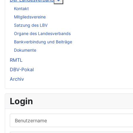
Kontakt
Mitgliedsvereine
Satzung des LBV
Organe des Landesverbands
Bankverbindung und Beiträge
Dokumente
RMTL
DBV-Pokal
Archiv
Login
Benutzername