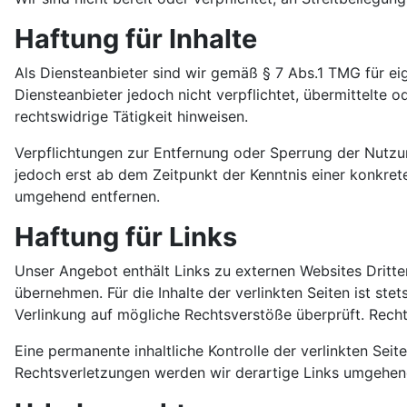
Haftung für Inhalte
Als Diensteanbieter sind wir gemäß § 7 Abs.1 TMG für ei
Diensteanbieter jedoch nicht verpflichtet, übermittelte
rechtswidrige Tätigkeit hinweisen.
Verpflichtungen zur Entfernung oder Sperrung der Nutzu
jedoch erst ab dem Zeitpunkt der Kenntnis einer konkre
umgehend entfernen.
Haftung für Links
Unser Angebot enthält Links zu externen Websites Dritter
übernehmen. Für die Inhalte der verlinkten Seiten ist ste
Verlinkung auf mögliche Rechtsverstöße überprüft. Recht
Eine permanente inhaltliche Kontrolle der verlinkten Se
Rechtsverletzungen werden wir derartige Links umgehen