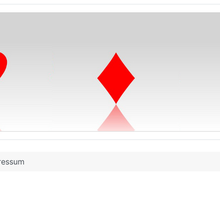
ressum