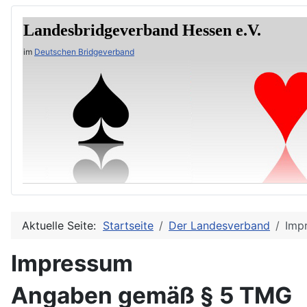
Landesbridgeverband Hessen e.V.
im
Deutschen Bridgeverband
Aktuelle Seite:
Startseite
Der Landesverband
Imp
Impressum
Angaben gemäß § 5 TMG