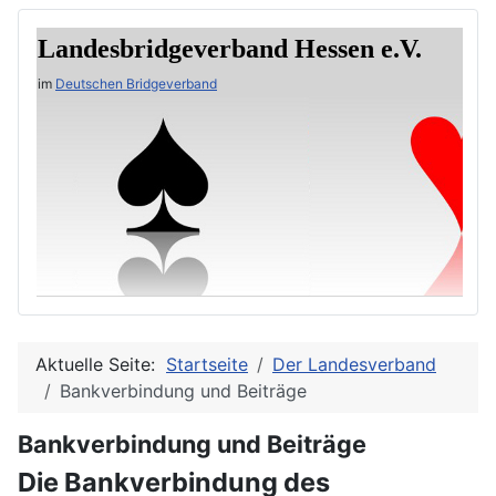
Landesbridgeverband Hessen e.V.
im
Deutschen Bridgeverband
Aktuelle Seite:
Startseite
Der Landesverband
Bankverbindung und Beiträge
Bankverbindung und Beiträge
Die Bankverbindung des