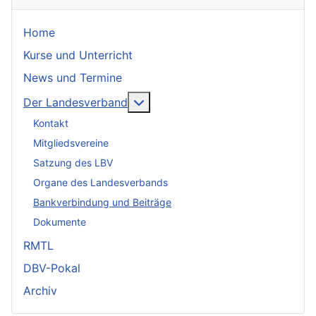
Home
Kurse und Unterricht
News und Termine
Weitere Informationen: Der Lan
Der Landesverband
Kontakt
Mitgliedsvereine
Satzung des LBV
Organe des Landesverbands
Bankverbindung und Beiträge
Dokumente
RMTL
DBV-Pokal
Archiv